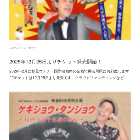
2025.12.25 10:38
2025年12月25日よりチケット発売開始！
2026年2月に鶴見ウチナー国際映画祭の企画で神奈川県にお邪魔します
🙇‍♂️チケットは12月25日より発売です。クラウドファンディングなど…