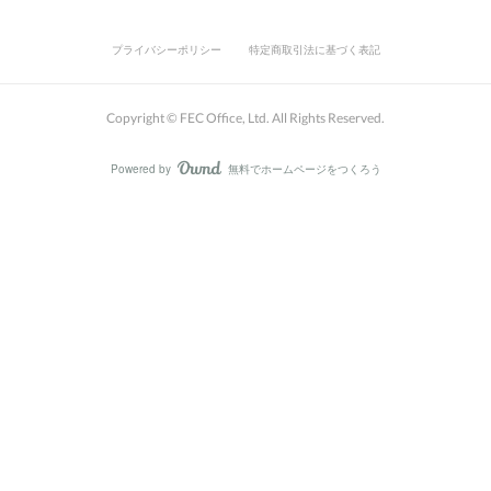
プライバシーポリシー
特定商取引法に基づく表記
Copyright ©️ FEC Office, Ltd. All Rights Reserved.
Powered by
無料でホームページをつくろう
AmebaOwnd
フォロー